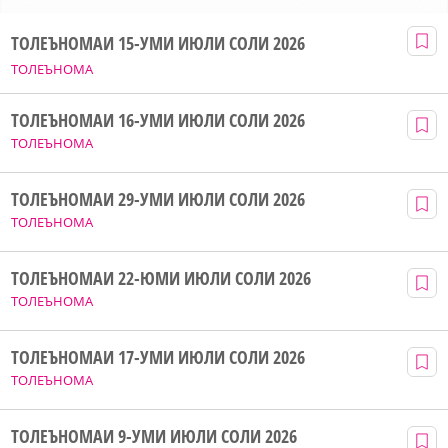
ТОЛЕЪНОМАИ 15-УМИ ИЮЛИ СОЛИ 2026
ТОЛЕЪНОМА
ТОЛЕЪНОМАИ 16-УМИ ИЮЛИ СОЛИ 2026
ТОЛЕЪНОМА
ТОЛЕЪНОМАИ 29-УМИ ИЮЛИ СОЛИ 2026
ТОЛЕЪНОМА
ТОЛЕЪНОМАИ 22-ЮМИ ИЮЛИ СОЛИ 2026
ТОЛЕЪНОМА
ТОЛЕЪНОМАИ 17-УМИ ИЮЛИ СОЛИ 2026
ТОЛЕЪНОМА
ТОЛЕЪНОМАИ 9-УМИ ИЮЛИ СОЛИ 2026