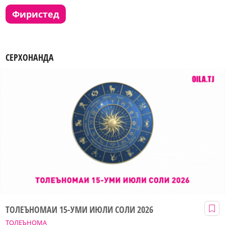
фиристед
СЕРХОНАНДА
ТОЛЕЪНОМАИ 15-УМИ ИЮЛИ СОЛИ 2026
ТОЛЕЪНОМА