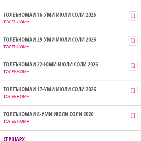
ТОЛЕЪНОМАИ 16-УМИ ИЮЛИ СОЛИ 2026
ТОЛЕЪНОМА
ТОЛЕЪНОМАИ 29-УМИ ИЮЛИ СОЛИ 2026
ТОЛЕЪНОМА
ТОЛЕЪНОМАИ 22-ЮМИ ИЮЛИ СОЛИ 2026
ТОЛЕЪНОМА
ТОЛЕЪНОМАИ 17-УМИ ИЮЛИ СОЛИ 2026
ТОЛЕЪНОМА
ТОЛЕЪНОМАИ 8-УМИ ИЮЛИ СОЛИ 2026
ТОЛЕЪНОМА
СЕРШАРҲ