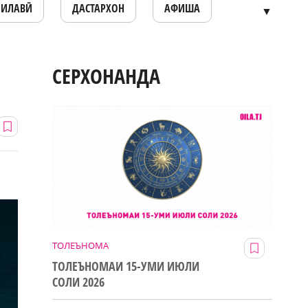
ОИЛАВӢ
ДАСТАРХОН
АФИША
▼
СЕРХОНАНДА
ТОЛЕЪНОМА
ТОЛЕЪНОМАИ 15-УМИ ИЮЛИ
СОЛИ 2026