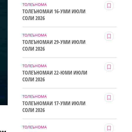
ТОЛЕЪНОМА
ТОЛЕЪНОМАИ 16-УМИ ИЮЛИ
СОЛИ 2026
ТОЛЕЪНОМА
ТОЛЕЪНОМАИ 29-УМИ ИЮЛИ
СОЛИ 2026
ТОЛЕЪНОМА
ТОЛЕЪНОМАИ 22-ЮМИ ИЮЛИ
СОЛИ 2026
ТОЛЕЪНОМА
ТОЛЕЪНОМАИ 17-УМИ ИЮЛИ
СОЛИ 2026
ТОЛЕЪНОМА
ам,