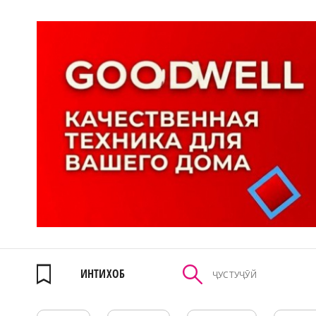
ИНТИХОБ