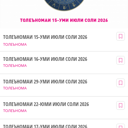
ТОЛЕЪНОМАИ 15-УМИ ИЮЛИ СОЛИ 2026
ТОЛЕЪНОМА
ТОЛЕЪНОМАИ 16-УМИ ИЮЛИ СОЛИ 2026
ТОЛЕЪНОМА
ТОЛЕЪНОМАИ 29-УМИ ИЮЛИ СОЛИ 2026
ТОЛЕЪНОМА
ТОЛЕЪНОМАИ 22-ЮМИ ИЮЛИ СОЛИ 2026
ТОЛЕЪНОМА
ТОЛЕЪНОМАИ 17-УМИ ИЮЛИ СОЛИ 2026