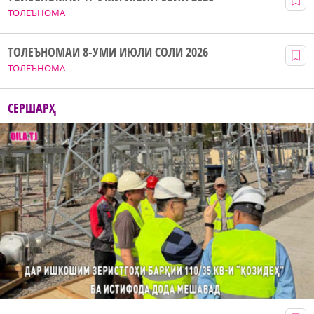
ТОЛЕЪНОМА
ТОЛЕЪНОМАИ 8-УМИ ИЮЛИ СОЛИ 2026
ТОЛЕЪНОМА
СЕРШАРҲ