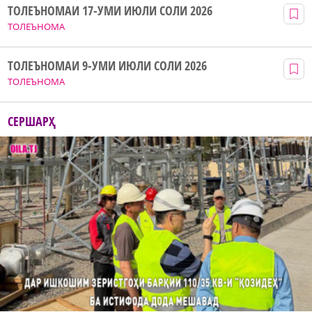
ТОЛЕЪНОМАИ 17-УМИ ИЮЛИ СОЛИ 2026
ТОЛЕЪНОМА
ТОЛЕЪНОМАИ 9-УМИ ИЮЛИ СОЛИ 2026
ТОЛЕЪНОМА
СЕРШАРҲ