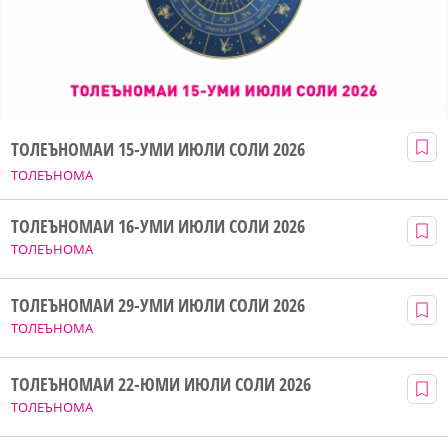
ТОЛЕЪНОМАИ 15-УМИ ИЮЛИ СОЛИ 2026
ТОЛЕЪНОМА
ТОЛЕЪНОМАИ 16-УМИ ИЮЛИ СОЛИ 2026
ТОЛЕЪНОМА
ТОЛЕЪНОМАИ 29-УМИ ИЮЛИ СОЛИ 2026
ТОЛЕЪНОМА
ТОЛЕЪНОМАИ 22-ЮМИ ИЮЛИ СОЛИ 2026
ТОЛЕЪНОМА