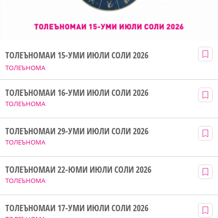
ТОЛЕЪНОМАИ 15-УМИ ИЮЛИ СОЛИ 2026
ТОЛЕЪНОМА
ТОЛЕЪНОМАИ 16-УМИ ИЮЛИ СОЛИ 2026
ТОЛЕЪНОМА
ТОЛЕЪНОМАИ 29-УМИ ИЮЛИ СОЛИ 2026
ТОЛЕЪНОМА
ТОЛЕЪНОМАИ 22-ЮМИ ИЮЛИ СОЛИ 2026
ТОЛЕЪНОМА
ТОЛЕЪНОМАИ 17-УМИ ИЮЛИ СОЛИ 2026