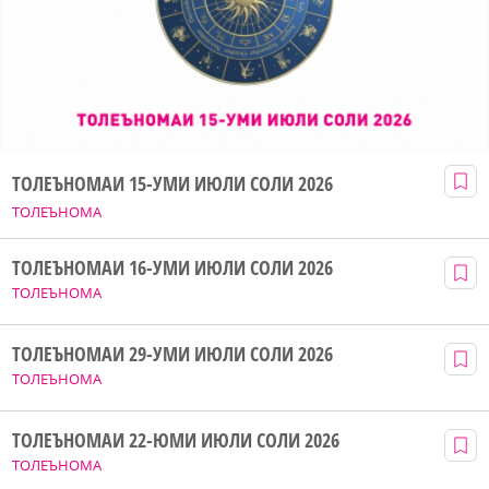
ТОЛЕЪНОМАИ 15-УМИ ИЮЛИ СОЛИ 2026
ТОЛЕЪНОМА
ТОЛЕЪНОМАИ 16-УМИ ИЮЛИ СОЛИ 2026
ТОЛЕЪНОМА
ТОЛЕЪНОМАИ 29-УМИ ИЮЛИ СОЛИ 2026
ТОЛЕЪНОМА
ТОЛЕЪНОМАИ 22-ЮМИ ИЮЛИ СОЛИ 2026
ТОЛЕЪНОМА