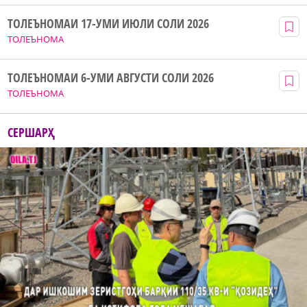
ТОЛЕЪНОМАИ 17-УМИ ИЮЛИ СОЛИ 2026
ТОЛЕЪНОМА
ТОЛЕЪНОМАИ 6-УМИ АВГУСТИ СОЛИ 2026
ТОЛЕЪНОМА
СЕРШАРҲ