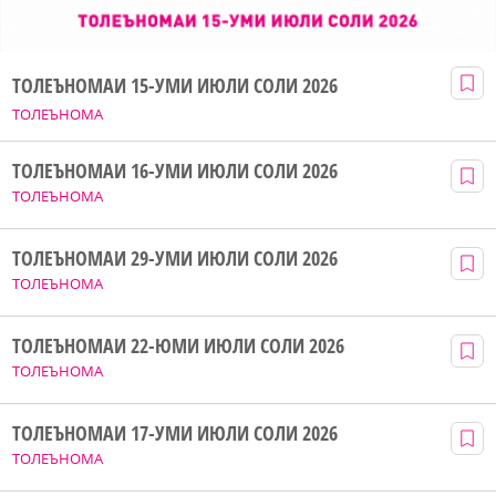
ТОЛЕЪНОМАИ 15-УМИ ИЮЛИ СОЛИ 2026
ТОЛЕЪНОМА
ТОЛЕЪНОМАИ 16-УМИ ИЮЛИ СОЛИ 2026
ТОЛЕЪНОМА
ТОЛЕЪНОМАИ 29-УМИ ИЮЛИ СОЛИ 2026
ТОЛЕЪНОМА
ТОЛЕЪНОМАИ 22-ЮМИ ИЮЛИ СОЛИ 2026
ТОЛЕЪНОМА
ТОЛЕЪНОМАИ 17-УМИ ИЮЛИ СОЛИ 2026
ТОЛЕЪНОМА