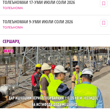
ТОЛЕЪНОМАИ 17-УМИ ИЮЛИ СОЛИ 2026
ТОЛЕЪНОМА
ТОЛЕЪНОМАИ 9-УМИ ИЮЛИ СОЛИ 2026
ТОЛЕЪНОМА
СЕРШАРҲ