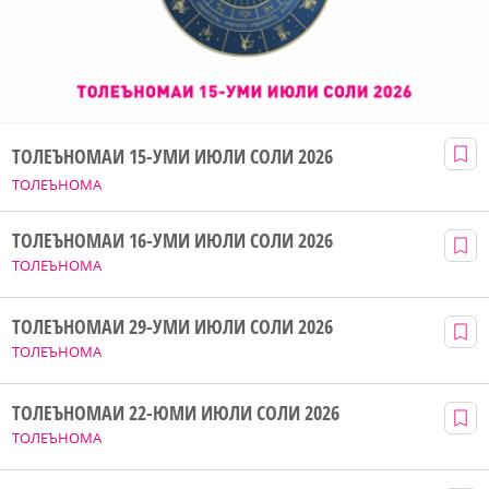
ТОЛЕЪНОМАИ 15-УМИ ИЮЛИ СОЛИ 2026
ТОЛЕЪНОМА
ТОЛЕЪНОМАИ 16-УМИ ИЮЛИ СОЛИ 2026
ТОЛЕЪНОМА
ТОЛЕЪНОМАИ 29-УМИ ИЮЛИ СОЛИ 2026
ТОЛЕЪНОМА
ТОЛЕЪНОМАИ 22-ЮМИ ИЮЛИ СОЛИ 2026
ТОЛЕЪНОМА