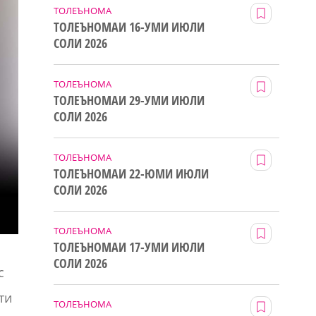
ТОЛЕЪНОМА
ТОЛЕЪНОМАИ 16-УМИ ИЮЛИ
СОЛИ 2026
ТОЛЕЪНОМА
ТОЛЕЪНОМАИ 29-УМИ ИЮЛИ
СОЛИ 2026
ТОЛЕЪНОМА
ТОЛЕЪНОМАИ 22-ЮМИ ИЮЛИ
СОЛИ 2026
ТОЛЕЪНОМА
ТОЛЕЪНОМАИ 17-УМИ ИЮЛИ
СОЛИ 2026
с
ти
ТОЛЕЪНОМА