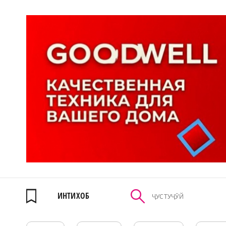
ИНТИХОБ