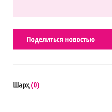
Поделиться новостью
(0)
Шарҳ