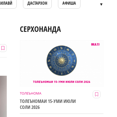
ОИЛАВӢ
ДАСТАРХОН
АФИША
▼
СЕРХОНАНДА
ТОЛЕЪНОМА
ТОЛЕЪНОМАИ 15-УМИ ИЮЛИ
СОЛИ 2026