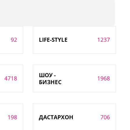
92
1237
LIFE-STYLE
ШОУ -
4718
1968
БИЗНЕС
198
706
ДАСТАРХОН