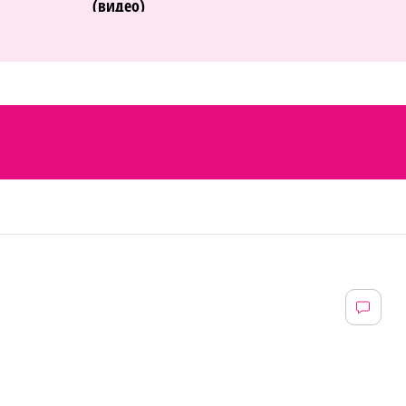
(видео)