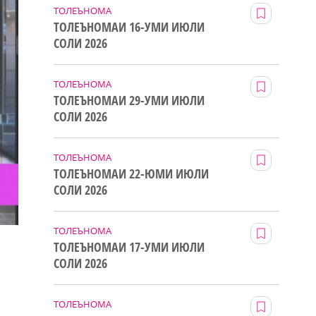
ТОЛЕЪНОМА
ТОЛЕЪНОМАИ 16-УМИ ИЮЛИ
СОЛИ 2026
ТОЛЕЪНОМА
ТОЛЕЪНОМАИ 29-УМИ ИЮЛИ
СОЛИ 2026
ТОЛЕЪНОМА
ТОЛЕЪНОМАИ 22-ЮМИ ИЮЛИ
СОЛИ 2026
ТОЛЕЪНОМА
ТОЛЕЪНОМАИ 17-УМИ ИЮЛИ
СОЛИ 2026
ТОЛЕЪНОМА