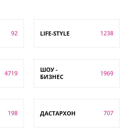
92
1238
LIFE-STYLE
ШОУ -
4719
1969
БИЗНЕС
198
707
ДАСТАРХОН