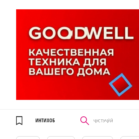
ИНТИХОБ