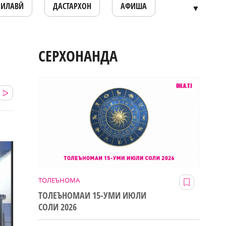
ОИЛАВӢ
ДАСТАРХОН
АФИША
▼
СЕРХОНАНДА
ТОЛЕЪНОМА
ТОЛЕЪНОМАИ 15-УМИ ИЮЛИ
СОЛИ 2026