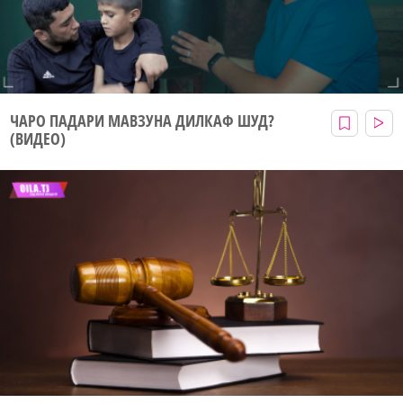
ЧАРО ПАДАРИ МАВЗУНА ДИЛКАФ ШУД?
(ВИДЕО)