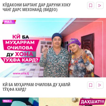
КӮДАКОНИ БАРТАНГ ДАР ДАРУНИ ХОКУ
ЧАНГ ДАРС МЕХОНАНД (ВИДЕО)
КӢ БА МУҲАРРАМ ОЧИЛОВА ДУ ҲАВЛӢ
ТӮҲФА КАРД?