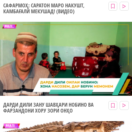
САФАРМОҲ: САРАТОН МАРО НАКУШТ,
КАМБАҒАЛӢ МЕКУШАД! (ВИДЕО)
ДАРДИ ДИЛИ ЗАНУ ШАВҲАРИ НОБИНО ВА
ФАРЗАНДОНИ ХОРУ ЗОРИ ОНҲО