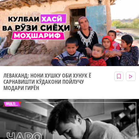
ЛЕВАКАНД: НОНИ ХУШКУ ОБИ ХУНУК Ё
САРНАВИШТИ КӮДАКОНИ ПОЙЛУЧУ
МОДАРИ ГИРЁН