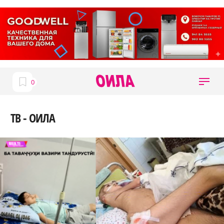
ТВ - ОИЛА