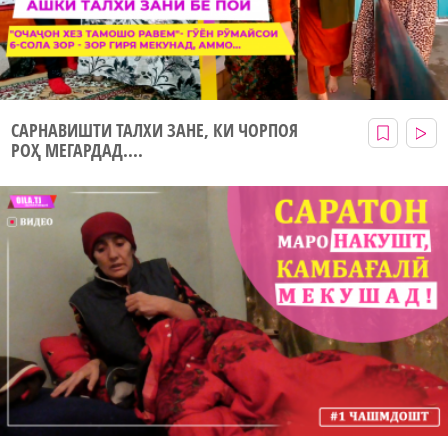
САРНАВИШТИ ТАЛХИ ЗАНЕ, КИ ЧОРПОЯ
РОҲ МЕГАРДАД....