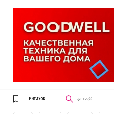
ИНТИХОБ