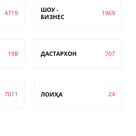
ШОУ -
4719
1969
БИЗНЕС
198
707
ДАСТАРХОН
7011
24
ЛОИҲА