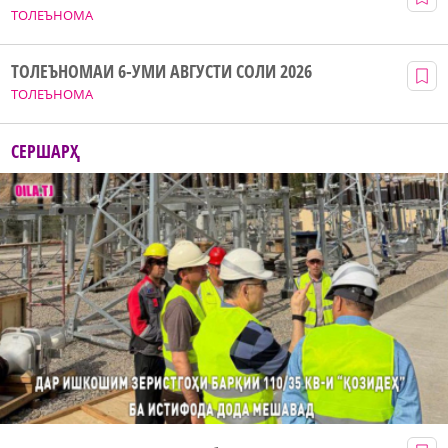
ТОЛЕЪНОМА
ТОЛЕЪНОМАИ 6-УМИ АВГУСТИ СОЛИ 2026
ТОЛЕЪНОМА
СЕРШАРҲ