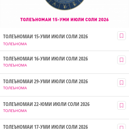
ТОЛЕЪНОМАИ 15-УМИ ИЮЛИ СОЛИ 2026
ТОЛЕЪНОМА
ТОЛЕЪНОМАИ 16-УМИ ИЮЛИ СОЛИ 2026
ТОЛЕЪНОМА
ТОЛЕЪНОМАИ 29-УМИ ИЮЛИ СОЛИ 2026
ТОЛЕЪНОМА
ТОЛЕЪНОМАИ 22-ЮМИ ИЮЛИ СОЛИ 2026
ТОЛЕЪНОМА
ТОЛЕЪНОМАИ 17-УМИ ИЮЛИ СОЛИ 2026