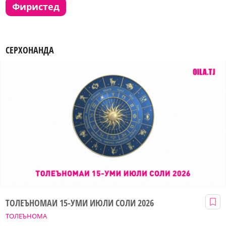
фиристед
СЕРХОНАНДА
ТОЛЕЪНОМАИ 15-УМИ ИЮЛИ СОЛИ 2026
ТОЛЕЪНОМА