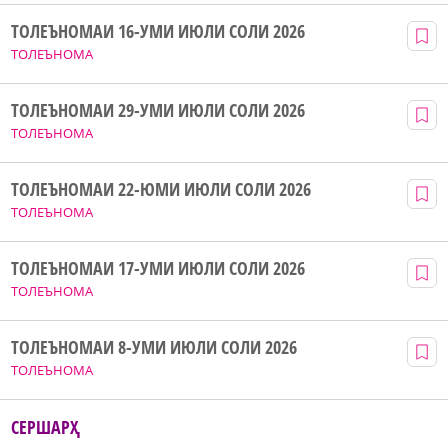
ТОЛЕЪНОМАИ 16-УМИ ИЮЛИ СОЛИ 2026
ТОЛЕЪНОМА
ТОЛЕЪНОМАИ 29-УМИ ИЮЛИ СОЛИ 2026
ТОЛЕЪНОМА
ТОЛЕЪНОМАИ 22-ЮМИ ИЮЛИ СОЛИ 2026
ТОЛЕЪНОМА
ТОЛЕЪНОМАИ 17-УМИ ИЮЛИ СОЛИ 2026
ТОЛЕЪНОМА
ТОЛЕЪНОМАИ 8-УМИ ИЮЛИ СОЛИ 2026
ТОЛЕЪНОМА
СЕРШАРҲ