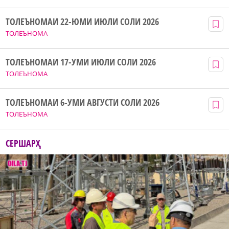
ТОЛЕЪНОМАИ 22-ЮМИ ИЮЛИ СОЛИ 2026
ТОЛЕЪНОМА
ТОЛЕЪНОМАИ 17-УМИ ИЮЛИ СОЛИ 2026
ТОЛЕЪНОМА
ТОЛЕЪНОМАИ 6-УМИ АВГУСТИ СОЛИ 2026
ТОЛЕЪНОМА
СЕРШАРҲ