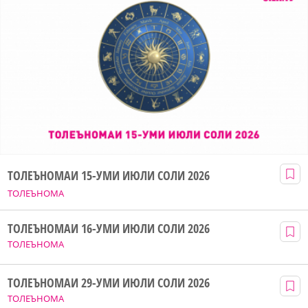
ТОЛЕЪНОМАИ 15-УМИ ИЮЛИ СОЛИ 2026
ТОЛЕЪНОМА
ТОЛЕЪНОМАИ 16-УМИ ИЮЛИ СОЛИ 2026
ТОЛЕЪНОМА
ТОЛЕЪНОМАИ 29-УМИ ИЮЛИ СОЛИ 2026
ТОЛЕЪНОМА