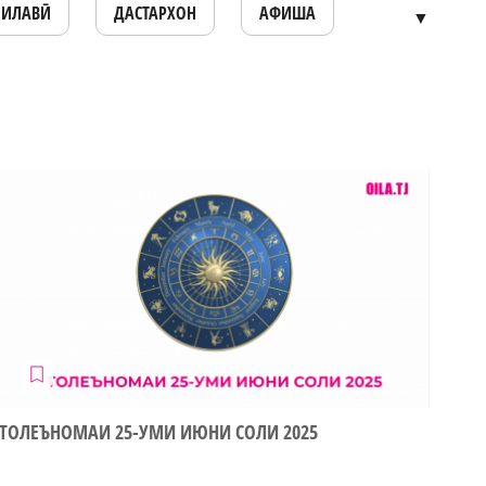
ОИЛАВӢ
ДАСТАРХОН
АФИША
▼
ТОЛЕЪНОМАИ 25-УМИ ИЮНИ СОЛИ 2025