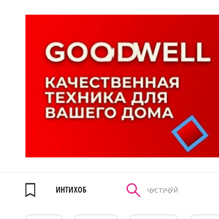
ИНТИХОБ