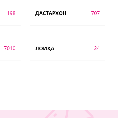
198
707
ДАСТАРХОН
7010
24
ЛОИҲА