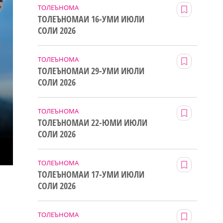
ТОЛЕЪНОМА
ТОЛЕЪНОМАИ 16-УМИ ИЮЛИ
СОЛИ 2026
ТОЛЕЪНОМА
ТОЛЕЪНОМАИ 29-УМИ ИЮЛИ
СОЛИ 2026
ТОЛЕЪНОМА
ТОЛЕЪНОМАИ 22-ЮМИ ИЮЛИ
СОЛИ 2026
ТОЛЕЪНОМА
ТОЛЕЪНОМАИ 17-УМИ ИЮЛИ
СОЛИ 2026
ТОЛЕЪНОМА