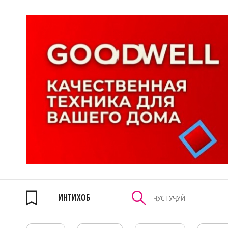
ИНТИХОБ