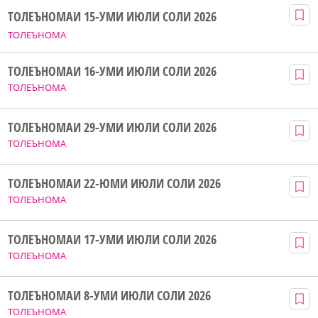
ТОЛЕЪНОМАИ 15-УМИ ИЮЛИ СОЛИ 2026
ТОЛЕЪНОМА
ТОЛЕЪНОМАИ 16-УМИ ИЮЛИ СОЛИ 2026
ТОЛЕЪНОМА
ТОЛЕЪНОМАИ 29-УМИ ИЮЛИ СОЛИ 2026
ТОЛЕЪНОМА
ТОЛЕЪНОМАИ 22-ЮМИ ИЮЛИ СОЛИ 2026
ТОЛЕЪНОМА
ТОЛЕЪНОМАИ 17-УМИ ИЮЛИ СОЛИ 2026
ТОЛЕЪНОМА
ТОЛЕЪНОМАИ 8-УМИ ИЮЛИ СОЛИ 2026
ТОЛЕЪНОМА