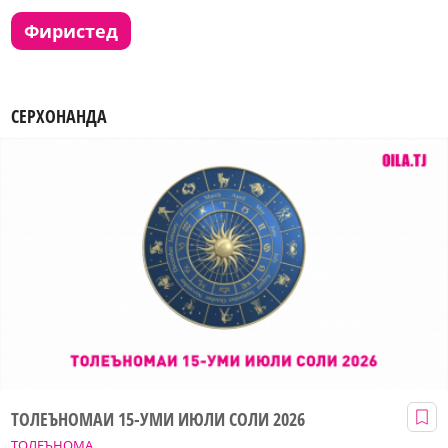
фиристед
СЕРХОНАНДА
ТОЛЕЪНОМАИ 15-УМИ ИЮЛИ СОЛИ 2026
ТОЛЕЪНОМА