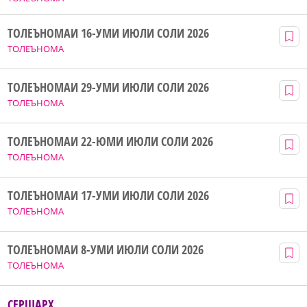
ТОЛЕЪНОМАИ 16-УМИ ИЮЛИ СОЛИ 2026
ТОЛЕЪНОМА
ТОЛЕЪНОМАИ 29-УМИ ИЮЛИ СОЛИ 2026
ТОЛЕЪНОМА
ТОЛЕЪНОМАИ 22-ЮМИ ИЮЛИ СОЛИ 2026
ТОЛЕЪНОМА
ТОЛЕЪНОМАИ 17-УМИ ИЮЛИ СОЛИ 2026
ТОЛЕЪНОМА
ТОЛЕЪНОМАИ 8-УМИ ИЮЛИ СОЛИ 2026
ТОЛЕЪНОМА
СЕРШАРҲ