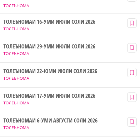
ТОЛЕЪНОМА
ТОЛЕЪНОМАИ 16-УМИ ИЮЛИ СОЛИ 2026
ТОЛЕЪНОМА
ТОЛЕЪНОМАИ 29-УМИ ИЮЛИ СОЛИ 2026
ТОЛЕЪНОМА
ТОЛЕЪНОМАИ 22-ЮМИ ИЮЛИ СОЛИ 2026
ТОЛЕЪНОМА
ТОЛЕЪНОМАИ 17-УМИ ИЮЛИ СОЛИ 2026
ТОЛЕЪНОМА
ТОЛЕЪНОМАИ 6-УМИ АВГУСТИ СОЛИ 2026
ТОЛЕЪНОМА