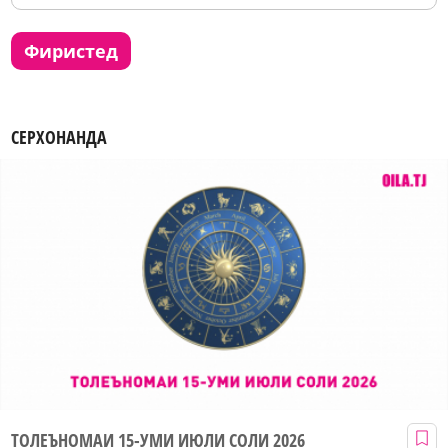
фиристед
СЕРХОНАНДА
ТОЛЕЪНОМАИ 15-УМИ ИЮЛИ СОЛИ 2026