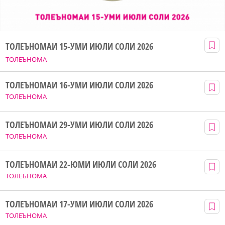
ТОЛЕЪНОМАИ 15-УМИ ИЮЛИ СОЛИ 2026
ТОЛЕЪНОМА
ТОЛЕЪНОМАИ 16-УМИ ИЮЛИ СОЛИ 2026
ТОЛЕЪНОМА
ТОЛЕЪНОМАИ 29-УМИ ИЮЛИ СОЛИ 2026
ТОЛЕЪНОМА
ТОЛЕЪНОМАИ 22-ЮМИ ИЮЛИ СОЛИ 2026
ТОЛЕЪНОМА
ТОЛЕЪНОМАИ 17-УМИ ИЮЛИ СОЛИ 2026
ТОЛЕЪНОМА