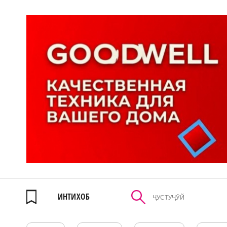
ИНТИХОБ