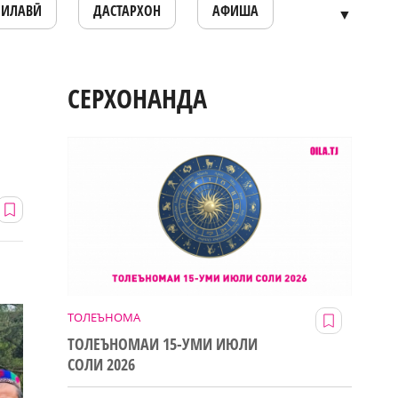
ОИЛАВӢ
ДАСТАРХОН
АФИША
▼
СЕРХОНАНДА
ТОЛЕЪНОМА
ТОЛЕЪНОМАИ 15-УМИ ИЮЛИ
СОЛИ 2026