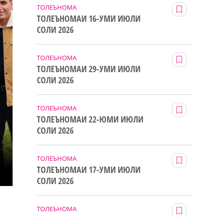
ТОЛЕЪНОМА
ТОЛЕЪНОМАИ 16-УМИ ИЮЛИ
СОЛИ 2026
ТОЛЕЪНОМА
ТОЛЕЪНОМАИ 29-УМИ ИЮЛИ
СОЛИ 2026
ТОЛЕЪНОМА
ТОЛЕЪНОМАИ 22-ЮМИ ИЮЛИ
СОЛИ 2026
ТОЛЕЪНОМА
ТОЛЕЪНОМАИ 17-УМИ ИЮЛИ
СОЛИ 2026
ТОЛЕЪНОМА