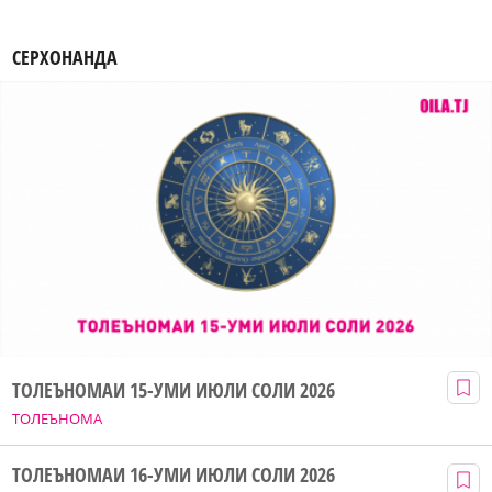
СЕРХОНАНДА
ТОЛЕЪНОМАИ 15-УМИ ИЮЛИ СОЛИ 2026
ТОЛЕЪНОМА
ТОЛЕЪНОМАИ 16-УМИ ИЮЛИ СОЛИ 2026