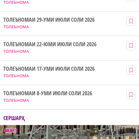
ТОЛЕЪНОМА
ТОЛЕЪНОМАИ 29-УМИ ИЮЛИ СОЛИ 2026
ТОЛЕЪНОМА
ТОЛЕЪНОМАИ 22-ЮМИ ИЮЛИ СОЛИ 2026
ТОЛЕЪНОМА
ТОЛЕЪНОМАИ 17-УМИ ИЮЛИ СОЛИ 2026
ТОЛЕЪНОМА
ТОЛЕЪНОМАИ 8-УМИ ИЮЛИ СОЛИ 2026
ТОЛЕЪНОМА
СЕРШАРҲ