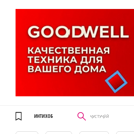
ИНТИХОБ