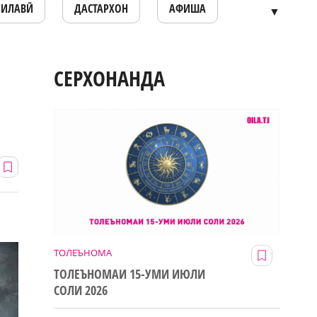
ОИЛАВӢ
ДАСТАРХОН
АФИША
▼
СЕРХОНАНДА
ТОЛЕЪНОМА
ТОЛЕЪНОМАИ 15-УМИ ИЮЛИ
СОЛИ 2026