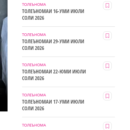
ТОЛЕЪНОМА
ТОЛЕЪНОМАИ 16-УМИ ИЮЛИ
СОЛИ 2026
ТОЛЕЪНОМА
ТОЛЕЪНОМАИ 29-УМИ ИЮЛИ
СОЛИ 2026
ТОЛЕЪНОМА
ТОЛЕЪНОМАИ 22-ЮМИ ИЮЛИ
СОЛИ 2026
ТОЛЕЪНОМА
ТОЛЕЪНОМАИ 17-УМИ ИЮЛИ
СОЛИ 2026
ТОЛЕЪНОМА