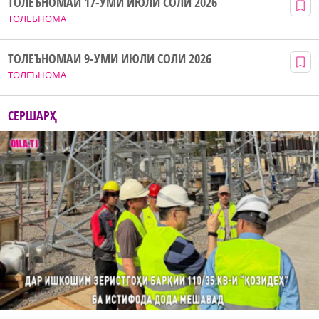
ТОЛЕЪНОМАИ 17-УМИ ИЮЛИ СОЛИ 2026
ТОЛЕЪНОМА
ТОЛЕЪНОМАИ 9-УМИ ИЮЛИ СОЛИ 2026
ТОЛЕЪНОМА
СЕРШАРҲ