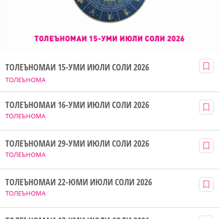
ТОЛЕЪНОМАИ 15-УМИ ИЮЛИ СОЛИ 2026
ТОЛЕЪНОМА
ТОЛЕЪНОМАИ 16-УМИ ИЮЛИ СОЛИ 2026
ТОЛЕЪНОМА
ТОЛЕЪНОМАИ 29-УМИ ИЮЛИ СОЛИ 2026
ТОЛЕЪНОМА
ТОЛЕЪНОМАИ 22-ЮМИ ИЮЛИ СОЛИ 2026
ТОЛЕЪНОМА