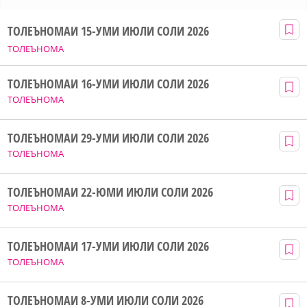
ТОЛЕЪНОМАИ 15-УМИ ИЮЛИ СОЛИ 2026
ТОЛЕЪНОМА
ТОЛЕЪНОМАИ 16-УМИ ИЮЛИ СОЛИ 2026
ТОЛЕЪНОМА
ТОЛЕЪНОМАИ 29-УМИ ИЮЛИ СОЛИ 2026
ТОЛЕЪНОМА
ТОЛЕЪНОМАИ 22-ЮМИ ИЮЛИ СОЛИ 2026
ТОЛЕЪНОМА
ТОЛЕЪНОМАИ 17-УМИ ИЮЛИ СОЛИ 2026
ТОЛЕЪНОМА
ТОЛЕЪНОМАИ 8-УМИ ИЮЛИ СОЛИ 2026