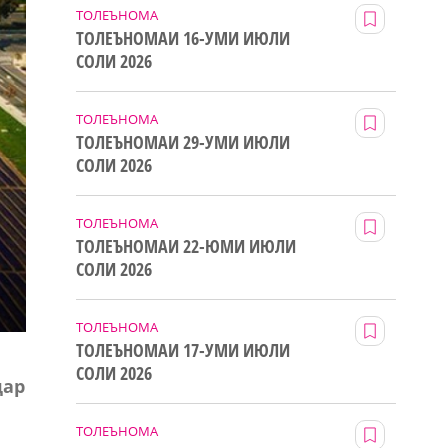
ТОЛЕЪНОМА
ТОЛЕЪНОМАИ 16-УМИ ИЮЛИ
СОЛИ 2026
ТОЛЕЪНОМА
ТОЛЕЪНОМАИ 29-УМИ ИЮЛИ
СОЛИ 2026
ТОЛЕЪНОМА
ТОЛЕЪНОМАИ 22-ЮМИ ИЮЛИ
СОЛИ 2026
ТОЛЕЪНОМА
ТОЛЕЪНОМАИ 17-УМИ ИЮЛИ
СОЛИ 2026
дар
ТОЛЕЪНОМА