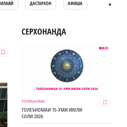
ОИЛАВӢ
ДАСТАРХОН
АФИША
▼
СЕРХОНАНДА
ТОЛЕЪНОМА
ТОЛЕЪНОМАИ 15-УМИ ИЮЛИ
СОЛИ 2026