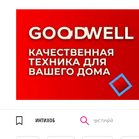
ИНТИХОБ