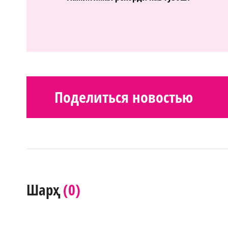
Поделиться новостью
(0)
Шарҳ