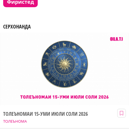
фиристед
СЕРХОНАНДА
ТОЛЕЪНОМАИ 15-УМИ ИЮЛИ СОЛИ 2026
ТОЛЕЪНОМА