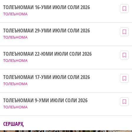
ТОЛЕЪНОМАИ 16-УМИ ИЮЛИ СОЛИ 2026
ТОЛЕЪНОМА
ТОЛЕЪНОМАИ 29-УМИ ИЮЛИ СОЛИ 2026
ТОЛЕЪНОМА
ТОЛЕЪНОМАИ 22-ЮМИ ИЮЛИ СОЛИ 2026
ТОЛЕЪНОМА
ТОЛЕЪНОМАИ 17-УМИ ИЮЛИ СОЛИ 2026
ТОЛЕЪНОМА
ТОЛЕЪНОМАИ 9-УМИ ИЮЛИ СОЛИ 2026
ТОЛЕЪНОМА
СЕРШАРҲ