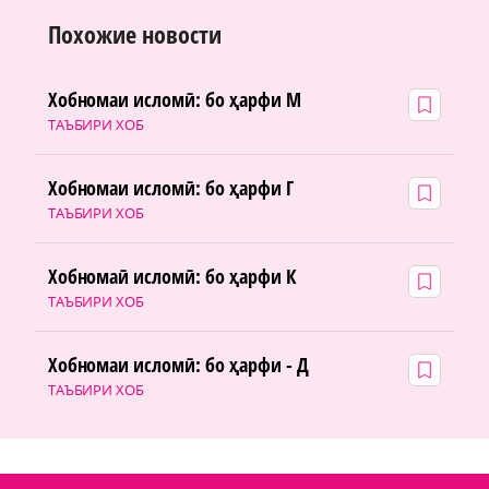
Похожие новости
Хобномаи исломӣ: бо ҳарфи М
ТАЪБИРИ ХОБ
Хобномаи исломӣ: бо ҳарфи Г
ТАЪБИРИ ХОБ
Хобномаӣ исломӣ: бо ҳарфи К
ТАЪБИРИ ХОБ
Хобномаи исломӣ: бо ҳарфи - Д
ТАЪБИРИ ХОБ