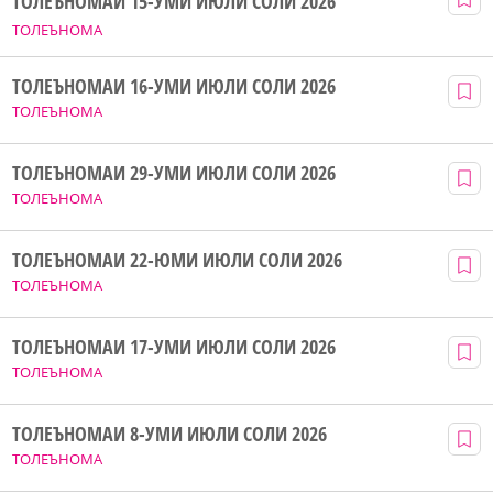
ТОЛЕЪНОМАИ 15-УМИ ИЮЛИ СОЛИ 2026
ТОЛЕЪНОМА
ТОЛЕЪНОМАИ 16-УМИ ИЮЛИ СОЛИ 2026
ТОЛЕЪНОМА
ТОЛЕЪНОМАИ 29-УМИ ИЮЛИ СОЛИ 2026
ТОЛЕЪНОМА
ТОЛЕЪНОМАИ 22-ЮМИ ИЮЛИ СОЛИ 2026
ТОЛЕЪНОМА
ТОЛЕЪНОМАИ 17-УМИ ИЮЛИ СОЛИ 2026
ТОЛЕЪНОМА
ТОЛЕЪНОМАИ 8-УМИ ИЮЛИ СОЛИ 2026
ТОЛЕЪНОМА