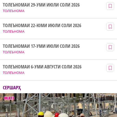
ТОЛЕЪНОМАИ 29-УМИ ИЮЛИ СОЛИ 2026
ТОЛЕЪНОМА
ТОЛЕЪНОМАИ 22-ЮМИ ИЮЛИ СОЛИ 2026
ТОЛЕЪНОМА
ТОЛЕЪНОМАИ 17-УМИ ИЮЛИ СОЛИ 2026
ТОЛЕЪНОМА
ТОЛЕЪНОМАИ 6-УМИ АВГУСТИ СОЛИ 2026
ТОЛЕЪНОМА
СЕРШАРҲ