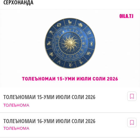
СЕРХОНАНДА
ТОЛЕЪНОМАИ 15-УМИ ИЮЛИ СОЛИ 2026
ТОЛЕЪНОМА
ТОЛЕЪНОМАИ 16-УМИ ИЮЛИ СОЛИ 2026
ТОЛЕЪНОМА