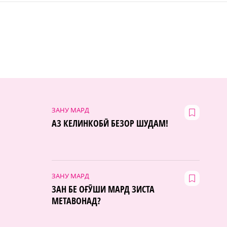
ЗАНУ МАРД
АЗ КЕЛИНКОБӢ БЕЗОР ШУДАМ!
ЗАНУ МАРД
ЗАН БЕ ОҒӮШИ МАРД ЗИСТА
МЕТАВОНАД?