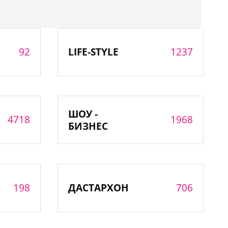
92
1237
LIFE-STYLE
ШОУ -
4718
1968
БИЗНЕС
198
706
ДАСТАРХОН