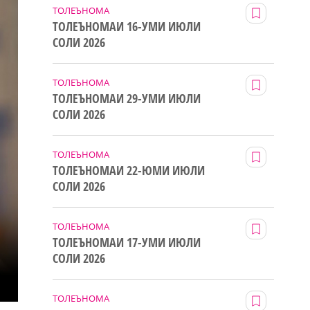
ТОЛЕЪНОМА
ТОЛЕЪНОМАИ 16-УМИ ИЮЛИ
СОЛИ 2026
ТОЛЕЪНОМА
ТОЛЕЪНОМАИ 29-УМИ ИЮЛИ
СОЛИ 2026
ТОЛЕЪНОМА
ТОЛЕЪНОМАИ 22-ЮМИ ИЮЛИ
СОЛИ 2026
ТОЛЕЪНОМА
ТОЛЕЪНОМАИ 17-УМИ ИЮЛИ
СОЛИ 2026
ТОЛЕЪНОМА