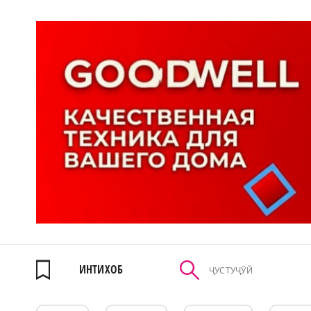
ИНТИХОБ