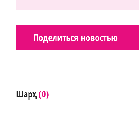
Поделиться новостью
(0)
Шарҳ