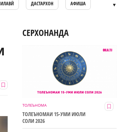
ОИЛАВӢ
ДАСТАРХОН
АФИША
▼
СЕРХОНАНДА
и
ТОЛЕЪНОМА
ТОЛЕЪНОМАИ 15-УМИ ИЮЛИ
СОЛИ 2026