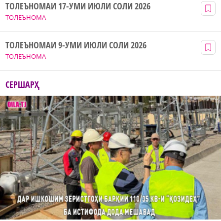
ТОЛЕЪНОМАИ 17-УМИ ИЮЛИ СОЛИ 2026
ТОЛЕЪНОМА
ТОЛЕЪНОМАИ 9-УМИ ИЮЛИ СОЛИ 2026
ТОЛЕЪНОМА
СЕРШАРҲ