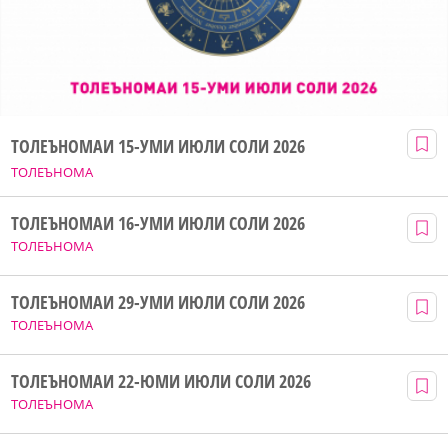
ТОЛЕЪНОМАИ 15-УМИ ИЮЛИ СОЛИ 2026
ТОЛЕЪНОМА
ТОЛЕЪНОМАИ 16-УМИ ИЮЛИ СОЛИ 2026
ТОЛЕЪНОМА
ТОЛЕЪНОМАИ 29-УМИ ИЮЛИ СОЛИ 2026
ТОЛЕЪНОМА
ТОЛЕЪНОМАИ 22-ЮМИ ИЮЛИ СОЛИ 2026
ТОЛЕЪНОМА