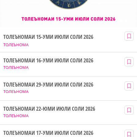
ТОЛЕЪНОМАИ 15-УМИ ИЮЛИ СОЛИ 2026
ТОЛЕЪНОМА
ТОЛЕЪНОМАИ 16-УМИ ИЮЛИ СОЛИ 2026
ТОЛЕЪНОМА
ТОЛЕЪНОМАИ 29-УМИ ИЮЛИ СОЛИ 2026
ТОЛЕЪНОМА
ТОЛЕЪНОМАИ 22-ЮМИ ИЮЛИ СОЛИ 2026
ТОЛЕЪНОМА
ТОЛЕЪНОМАИ 17-УМИ ИЮЛИ СОЛИ 2026