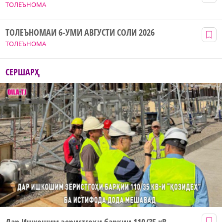
ТОЛЕЪНОМА
ТОЛЕЪНОМАИ 6-УМИ АВГУСТИ СОЛИ 2026
ТОЛЕЪНОМА
СЕРШАРҲ