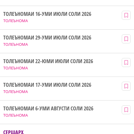
ТОЛЕЪНОМАИ 16-УМИ ИЮЛИ СОЛИ 2026
ТОЛЕЪНОМА
ТОЛЕЪНОМАИ 29-УМИ ИЮЛИ СОЛИ 2026
ТОЛЕЪНОМА
ТОЛЕЪНОМАИ 22-ЮМИ ИЮЛИ СОЛИ 2026
ТОЛЕЪНОМА
ТОЛЕЪНОМАИ 17-УМИ ИЮЛИ СОЛИ 2026
ТОЛЕЪНОМА
ТОЛЕЪНОМАИ 6-УМИ АВГУСТИ СОЛИ 2026
ТОЛЕЪНОМА
СЕРШАРҲ