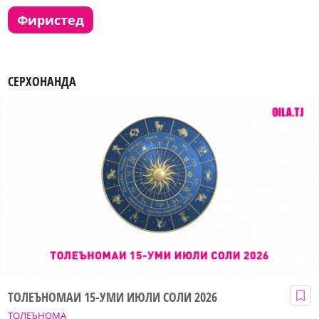
фиристед
СЕРХОНАНДА
ТОЛЕЪНОМАИ 15-УМИ ИЮЛИ СОЛИ 2026
ТОЛЕЪНОМА