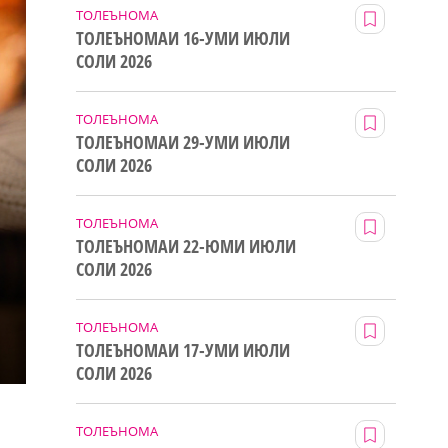
ТОЛЕЪНОМА
ТОЛЕЪНОМАИ 16-УМИ ИЮЛИ
СОЛИ 2026
ТОЛЕЪНОМА
ТОЛЕЪНОМАИ 29-УМИ ИЮЛИ
СОЛИ 2026
ТОЛЕЪНОМА
ТОЛЕЪНОМАИ 22-ЮМИ ИЮЛИ
СОЛИ 2026
ТОЛЕЪНОМА
ТОЛЕЪНОМАИ 17-УМИ ИЮЛИ
СОЛИ 2026
ТОЛЕЪНОМА