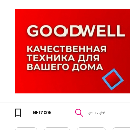
ИНТИХОБ