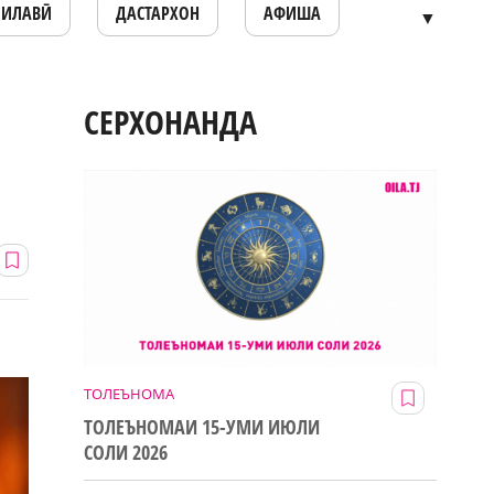
ОИЛАВӢ
ДАСТАРХОН
АФИША
▼
СЕРХОНАНДА
ТОЛЕЪНОМА
ТОЛЕЪНОМАИ 15-УМИ ИЮЛИ
СОЛИ 2026