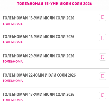
ТОЛЕЪНОМАИ 15-УМИ ИЮЛИ СОЛИ 2026
ТОЛЕЪНОМА
ТОЛЕЪНОМАИ 16-УМИ ИЮЛИ СОЛИ 2026
ТОЛЕЪНОМА
ТОЛЕЪНОМАИ 29-УМИ ИЮЛИ СОЛИ 2026
ТОЛЕЪНОМА
ТОЛЕЪНОМАИ 22-ЮМИ ИЮЛИ СОЛИ 2026
ТОЛЕЪНОМА
ТОЛЕЪНОМАИ 17-УМИ ИЮЛИ СОЛИ 2026
ТОЛЕЪНОМА