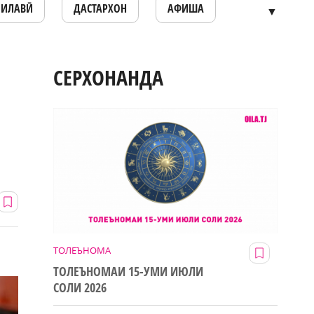
ОИЛАВӢ
ДАСТАРХОН
АФИША
▼
СЕРХОНАНДА
ТОЛЕЪНОМА
ТОЛЕЪНОМАИ 15-УМИ ИЮЛИ
СОЛИ 2026