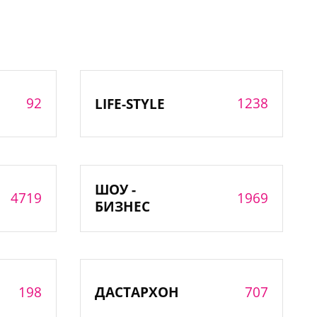
92
1238
LIFE-STYLE
ШОУ -
4719
1969
БИЗНЕС
198
707
ДАСТАРХОН