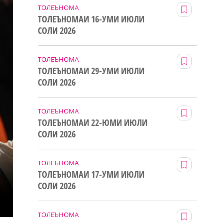
ТОЛЕЪНОМА
ТОЛЕЪНОМАИ 16-УМИ ИЮЛИ
СОЛИ 2026
ТОЛЕЪНОМА
ТОЛЕЪНОМАИ 29-УМИ ИЮЛИ
СОЛИ 2026
ТОЛЕЪНОМА
ТОЛЕЪНОМАИ 22-ЮМИ ИЮЛИ
СОЛИ 2026
ТОЛЕЪНОМА
ТОЛЕЪНОМАИ 17-УМИ ИЮЛИ
СОЛИ 2026
ТОЛЕЪНОМА