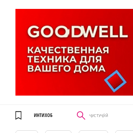
ИНТИХОБ