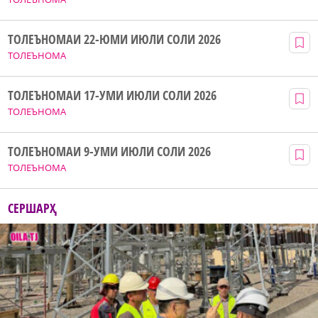
ТОЛЕЪНОМАИ 22-ЮМИ ИЮЛИ СОЛИ 2026
ТОЛЕЪНОМА
ТОЛЕЪНОМАИ 17-УМИ ИЮЛИ СОЛИ 2026
ТОЛЕЪНОМА
ТОЛЕЪНОМАИ 9-УМИ ИЮЛИ СОЛИ 2026
ТОЛЕЪНОМА
СЕРШАРҲ