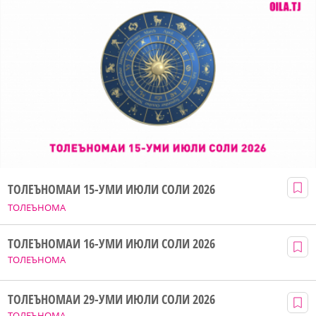
ТОЛЕЪНОМАИ 15-УМИ ИЮЛИ СОЛИ 2026
ТОЛЕЪНОМА
ТОЛЕЪНОМАИ 16-УМИ ИЮЛИ СОЛИ 2026
ТОЛЕЪНОМА
ТОЛЕЪНОМАИ 29-УМИ ИЮЛИ СОЛИ 2026
ТОЛЕЪНОМА