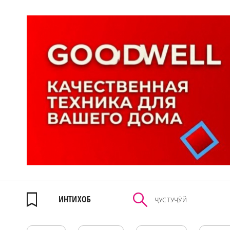
ИНТИХОБ