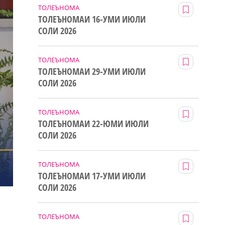
ТОЛЕЪНОМА
ТОЛЕЪНОМАИ 16-УМИ ИЮЛИ
СОЛИ 2026
ТОЛЕЪНОМА
ТОЛЕЪНОМАИ 29-УМИ ИЮЛИ
СОЛИ 2026
ТОЛЕЪНОМА
ТОЛЕЪНОМАИ 22-ЮМИ ИЮЛИ
СОЛИ 2026
ТОЛЕЪНОМА
ТОЛЕЪНОМАИ 17-УМИ ИЮЛИ
СОЛИ 2026
ТОЛЕЪНОМА