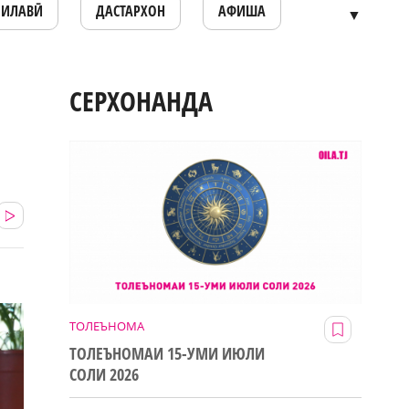
ОИЛАВӢ
ДАСТАРХОН
АФИША
▼
СЕРХОНАНДА
ТОЛЕЪНОМА
ТОЛЕЪНОМАИ 15-УМИ ИЮЛИ
СОЛИ 2026