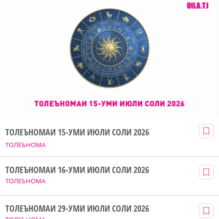
ТОЛЕЪНОМАИ 15-УМИ ИЮЛИ СОЛИ 2026
ТОЛЕЪНОМА
ТОЛЕЪНОМАИ 16-УМИ ИЮЛИ СОЛИ 2026
ТОЛЕЪНОМА
ТОЛЕЪНОМАИ 29-УМИ ИЮЛИ СОЛИ 2026