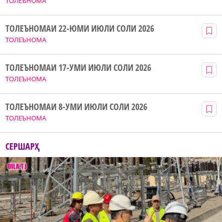
ТОЛЕЪНОМА
ТОЛЕЪНОМАИ 22-ЮМИ ИЮЛИ СОЛИ 2026
ТОЛЕЪНОМА
ТОЛЕЪНОМАИ 17-УМИ ИЮЛИ СОЛИ 2026
ТОЛЕЪНОМА
ТОЛЕЪНОМАИ 8-УМИ ИЮЛИ СОЛИ 2026
ТОЛЕЪНОМА
СЕРШАРҲ