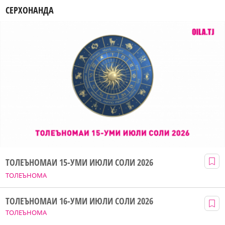
СЕРХОНАНДА
ТОЛЕЪНОМАИ 15-УМИ ИЮЛИ СОЛИ 2026
ТОЛЕЪНОМА
ТОЛЕЪНОМАИ 16-УМИ ИЮЛИ СОЛИ 2026
ТОЛЕЪНОМА