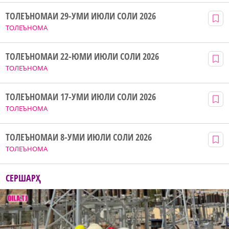
ТОЛЕЪНОМАИ 29-УМИ ИЮЛИ СОЛИ 2026
ТОЛЕЪНОМА
ТОЛЕЪНОМАИ 22-ЮМИ ИЮЛИ СОЛИ 2026
ТОЛЕЪНОМА
ТОЛЕЪНОМАИ 17-УМИ ИЮЛИ СОЛИ 2026
ТОЛЕЪНОМА
ТОЛЕЪНОМАИ 8-УМИ ИЮЛИ СОЛИ 2026
ТОЛЕЪНОМА
СЕРШАРҲ