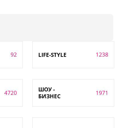
92
1238
LIFE-STYLE
ШОУ -
4720
1971
БИЗНЕС