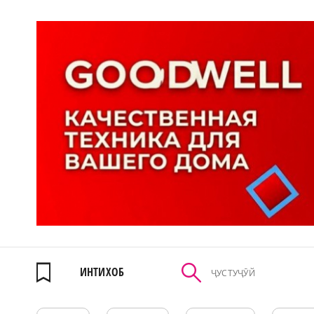
ИНТИХОБ