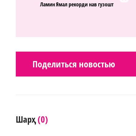
Ламин Ямал рекорди нав гузошт
Поделиться новостью
(0)
Шарҳ