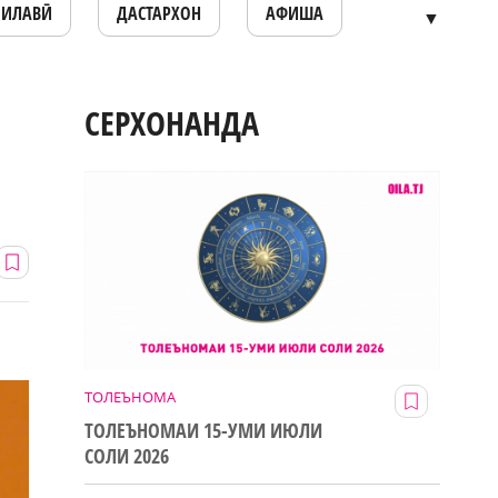
ОИЛАВӢ
ДАСТАРХОН
АФИША
▼
СЕРХОНАНДА
ТОЛЕЪНОМА
ТОЛЕЪНОМАИ 15-УМИ ИЮЛИ
СОЛИ 2026