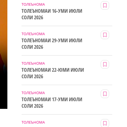
ТОЛЕЪНОМА
ТОЛЕЪНОМАИ 16-УМИ ИЮЛИ
СОЛИ 2026
ТОЛЕЪНОМА
ТОЛЕЪНОМАИ 29-УМИ ИЮЛИ
СОЛИ 2026
ТОЛЕЪНОМА
ТОЛЕЪНОМАИ 22-ЮМИ ИЮЛИ
СОЛИ 2026
ТОЛЕЪНОМА
ТОЛЕЪНОМАИ 17-УМИ ИЮЛИ
СОЛИ 2026
ТОЛЕЪНОМА
р