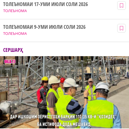
ТОЛЕЪНОМАИ 17-УМИ ИЮЛИ СОЛИ 2026
ТОЛЕЪНОМА
ТОЛЕЪНОМАИ 9-УМИ ИЮЛИ СОЛИ 2026
ТОЛЕЪНОМА
СЕРШАРҲ