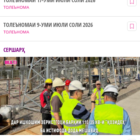
ТОЛЕЪНОМАИ 17-УМИ ИЮЛИ СОЛИ 2026
ТОЛЕЪНОМА
ТОЛЕЪНОМАИ 9-УМИ ИЮЛИ СОЛИ 2026
ТОЛЕЪНОМА
СЕРШАРҲ