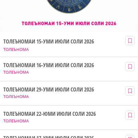
ТОЛЕЪНОМАИ 15-УМИ ИЮЛИ СОЛИ 2026
ТОЛЕЪНОМА
ТОЛЕЪНОМАИ 16-УМИ ИЮЛИ СОЛИ 2026
ТОЛЕЪНОМА
ТОЛЕЪНОМАИ 29-УМИ ИЮЛИ СОЛИ 2026
ТОЛЕЪНОМА
ТОЛЕЪНОМАИ 22-ЮМИ ИЮЛИ СОЛИ 2026
ТОЛЕЪНОМА