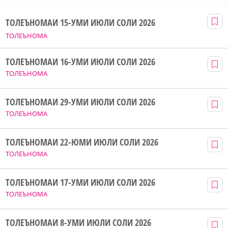
ТОЛЕЪНОМАИ 15-УМИ ИЮЛИ СОЛИ 2026
ТОЛЕЪНОМА
ТОЛЕЪНОМАИ 16-УМИ ИЮЛИ СОЛИ 2026
ТОЛЕЪНОМА
ТОЛЕЪНОМАИ 29-УМИ ИЮЛИ СОЛИ 2026
ТОЛЕЪНОМА
ТОЛЕЪНОМАИ 22-ЮМИ ИЮЛИ СОЛИ 2026
ТОЛЕЪНОМА
ТОЛЕЪНОМАИ 17-УМИ ИЮЛИ СОЛИ 2026
ТОЛЕЪНОМА
ТОЛЕЪНОМАИ 8-УМИ ИЮЛИ СОЛИ 2026