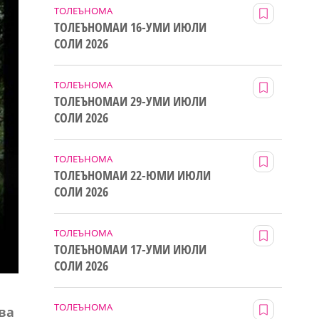
ТОЛЕЪНОМА
ТОЛЕЪНОМАИ 16-УМИ ИЮЛИ
СОЛИ 2026
ТОЛЕЪНОМА
ТОЛЕЪНОМАИ 29-УМИ ИЮЛИ
СОЛИ 2026
ТОЛЕЪНОМА
ТОЛЕЪНОМАИ 22-ЮМИ ИЮЛИ
СОЛИ 2026
ТОЛЕЪНОМА
ТОЛЕЪНОМАИ 17-УМИ ИЮЛИ
СОЛИ 2026
ТОЛЕЪНОМА
ва