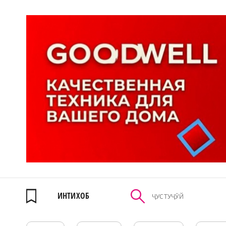
ИНТИХОБ