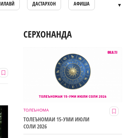
ОИЛАВӢ
ДАСТАРХОН
АФИША
▼
СЕРХОНАНДА
ТОЛЕЪНОМА
ТОЛЕЪНОМАИ 15-УМИ ИЮЛИ
СОЛИ 2026