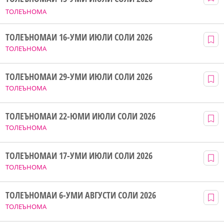
ТОЛЕЪНОМА
ТОЛЕЪНОМАИ 16-УМИ ИЮЛИ СОЛИ 2026
ТОЛЕЪНОМА
ТОЛЕЪНОМАИ 29-УМИ ИЮЛИ СОЛИ 2026
ТОЛЕЪНОМА
ТОЛЕЪНОМАИ 22-ЮМИ ИЮЛИ СОЛИ 2026
ТОЛЕЪНОМА
ТОЛЕЪНОМАИ 17-УМИ ИЮЛИ СОЛИ 2026
ТОЛЕЪНОМА
ТОЛЕЪНОМАИ 6-УМИ АВГУСТИ СОЛИ 2026
ТОЛЕЪНОМА