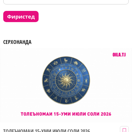
фиристед
СЕРХОНАНДА
ТОЛЕЪНОМАИ 15-УМИ ИЮЛИ СОЛИ 2026