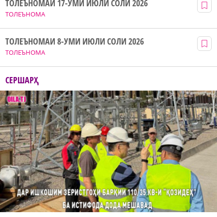
ТОЛЕЪНОМАИ 17-УМИ ИЮЛИ СОЛИ 2026
ТОЛЕЪНОМА
ТОЛЕЪНОМАИ 8-УМИ ИЮЛИ СОЛИ 2026
ТОЛЕЪНОМА
СЕРШАРҲ