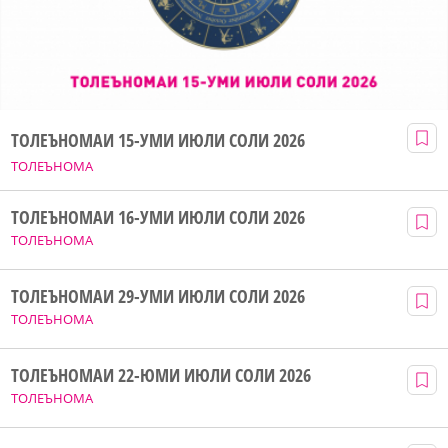
ТОЛЕЪНОМАИ 15-УМИ ИЮЛИ СОЛИ 2026
ТОЛЕЪНОМА
ТОЛЕЪНОМАИ 16-УМИ ИЮЛИ СОЛИ 2026
ТОЛЕЪНОМА
ТОЛЕЪНОМАИ 29-УМИ ИЮЛИ СОЛИ 2026
ТОЛЕЪНОМА
ТОЛЕЪНОМАИ 22-ЮМИ ИЮЛИ СОЛИ 2026
ТОЛЕЪНОМА