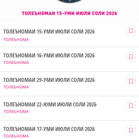
ТОЛЕЪНОМАИ 15-УМИ ИЮЛИ СОЛИ 2026
ТОЛЕЪНОМА
ТОЛЕЪНОМАИ 16-УМИ ИЮЛИ СОЛИ 2026
ТОЛЕЪНОМА
ТОЛЕЪНОМАИ 29-УМИ ИЮЛИ СОЛИ 2026
ТОЛЕЪНОМА
ТОЛЕЪНОМАИ 22-ЮМИ ИЮЛИ СОЛИ 2026
ТОЛЕЪНОМА
ТОЛЕЪНОМАИ 17-УМИ ИЮЛИ СОЛИ 2026
ТОЛЕЪНОМА